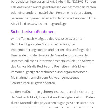
berechtigten Interessen ist Art. 6 Abs. 1 lit. f DSGVO. Für den
Fall, dass lebenswichtige Interessen der betroffenen Person
oder einer anderen natürlichen Person eine Verarbeitung
personenbezogener Daten erforderlich machen, dient Art. 6
Abs. 1 lit. d DSGVO als Rechtsgrundlage.
Sicherheitsmaßnahmen
Wir treffen nach Maßgabe des Art. 32 DSGVO unter
Berücksichtigung des Stands der Technik, der
Implementierungskosten und der Art, des Umfangs, der
Umstände und der Zwecke der Verarbeitung sowie der
unterschiedlichen Eintrittswahrscheinlichkeit und Schwere
des Risikos für die Rechte und Freiheiten natürlicher
Personen, geeignete technische und organisatorische
Maßnahmen, um ein dem Risiko angemessenes
Schutzniveau zu gewährleisten.
Zu den Maßnahmen gehören insbesondere die Sicherung
der Vertraulichkeit, Integrität und Verfügbarkeit von Daten
durch Kontrolle des physischen Zugangs zu den Daten, als