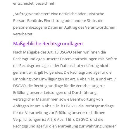
entscheidet, bezeichnet.
„Auftragsverarbeiter“ eine natürliche oder juristische
Person, Behörde, Einrichtung oder andere Stelle, die
personenbezogene Daten im Auftrag des Verantwortlichen
verarbeitet.
Maßgebliche Rechtsgrundlagen
Nach Maßgabe des Art. 13 DSGVO teilen wir Ihnen die
Rechtsgrundlagen unserer Datenverarbeitungen mit. Sofern
die Rechtsgrundlage in der Datenschutzerklärung nicht
genannt wird, gilt Folgendes: Die Rechtsgrundlage für die
Einholung von Einwilligungen ist Art. 6 Abs. 1 lit. a und Art. 7
DSGVO, die Rechtsgrundlage für die Verarbeitung zur
Erfüllung unserer Leistungen und Durchführung
vertraglicher Maßnahmen sowie Beantwortung von
Anfragen ist Art. 6 Abs. 1 lit. b DSGVO, die Rechtsgrundlage
für die Verarbeitung zur Erfüllung unserer rechtlichen
Verpflichtungen ist Art. 6 Abs. 1 lit. c DSGVO, und die
Rechtsgrundlage für die Verarbeitung zur Wahrung unserer