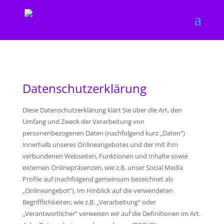
Datenschutzerklärung
Diese Datenschutzerklärung klärt Sie über die Art, den
Umfang und Zweck der Verarbeitung von
personenbezogenen Daten (nachfolgend kurz „Daten“)
innerhalb unseres Onlineangebotes und der mit ihm
verbundenen Webseiten, Funktionen und Inhalte sowie
externen Onlinepräsenzen, wie z.B. unser Social Media
Profile auf (nachfolgend gemeinsam bezeichnet als
„Onlineangebot“). Im Hinblick auf die verwendeten
Begrifflichkeiten, wie z.B. „Verarbeitung“ oder
„Verantwortlicher“ verweisen wir auf die Definitionen im Art.