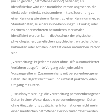
(im Folgenden „betroffene Person“) beziehen; als
identifizierbar wird eine natürliche Person angesehen, die
direkt oder indirekt, insbesondere mittels Zuordnung zu
einer Kennung wie einem Namen, zu einer Kennnummer, zu
Standortdaten, zu einer Online-Kennung (z.B. Cookie) oder
zu einem oder mehreren besonderen Merkmalen
identifiziert werden kann, die Ausdruck der physischen,
physiologischen, genetischen, psychischen, wirtschaftlichen,
kulturellen oder sozialen Identität dieser natürlichen Person
sind.
„Verarbeitung“ ist jeder mit oder ohne Hilfe automatisierter
Verfahren ausgeführte Vorgang oder jede solche
Vorgangsreihe im Zusammenhang mit personenbezogenen
Daten. Der Begriff reicht weit und umfasst praktisch jeden
Umgang mit Daten.
„Pseudonymisierung“ die Verarbeitung personenbezogener
Daten in einer Weise, dass die personenbezogenen Daten
ohne Hinzuziehung zusätzlicher Informationen nicht mehr
einer spezifischen betroffenen Person zugeordnet werden