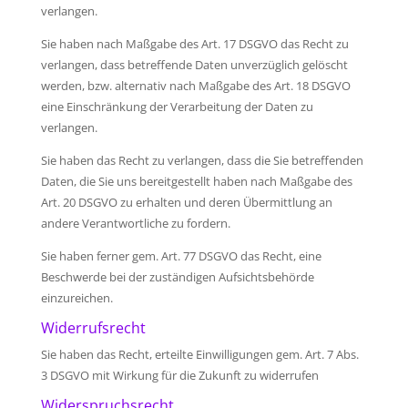
verlangen.
Sie haben nach Maßgabe des Art. 17 DSGVO das Recht zu
verlangen, dass betreffende Daten unverzüglich gelöscht
werden, bzw. alternativ nach Maßgabe des Art. 18 DSGVO
eine Einschränkung der Verarbeitung der Daten zu
verlangen.
Sie haben das Recht zu verlangen, dass die Sie betreffenden
Daten, die Sie uns bereitgestellt haben nach Maßgabe des
Art. 20 DSGVO zu erhalten und deren Übermittlung an
andere Verantwortliche zu fordern.
Sie haben ferner gem. Art. 77 DSGVO das Recht, eine
Beschwerde bei der zuständigen Aufsichtsbehörde
einzureichen.
Widerrufsrecht
Sie haben das Recht, erteilte Einwilligungen gem. Art. 7 Abs.
3 DSGVO mit Wirkung für die Zukunft zu widerrufen
Widerspruchsrecht