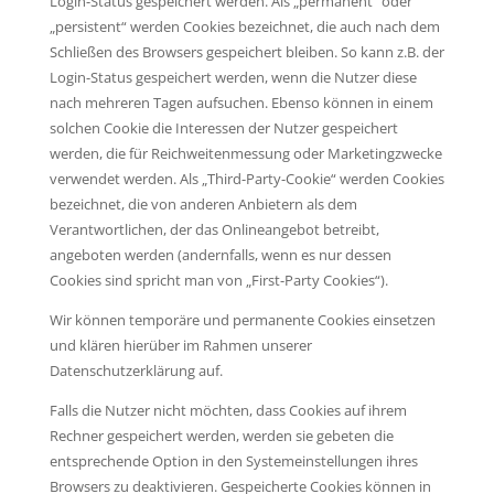
Login-Status gespeichert werden. Als „permanent“ oder
„persistent“ werden Cookies bezeichnet, die auch nach dem
Schließen des Browsers gespeichert bleiben. So kann z.B. der
Login-Status gespeichert werden, wenn die Nutzer diese
nach mehreren Tagen aufsuchen. Ebenso können in einem
solchen Cookie die Interessen der Nutzer gespeichert
werden, die für Reichweitenmessung oder Marketingzwecke
verwendet werden. Als „Third-Party-Cookie“ werden Cookies
bezeichnet, die von anderen Anbietern als dem
Verantwortlichen, der das Onlineangebot betreibt,
angeboten werden (andernfalls, wenn es nur dessen
Cookies sind spricht man von „First-Party Cookies“).
Wir können temporäre und permanente Cookies einsetzen
und klären hierüber im Rahmen unserer
Datenschutzerklärung auf.
Falls die Nutzer nicht möchten, dass Cookies auf ihrem
Rechner gespeichert werden, werden sie gebeten die
entsprechende Option in den Systemeinstellungen ihres
Browsers zu deaktivieren. Gespeicherte Cookies können in