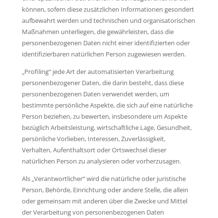
können, sofern diese zusätzlichen Informationen gesondert
aufbewahrt werden und technischen und organisatorischen
Maßnahmen unterliegen, die gewährleisten, dass die
personenbezogenen Daten nicht einer identifizierten oder
identifizierbaren natürlichen Person zugewiesen werden.
„Profiling“ jede Art der automatisierten Verarbeitung
personenbezogener Daten, die darin besteht, dass diese
personenbezogenen Daten verwendet werden, um
bestimmte persönliche Aspekte, die sich auf eine natürliche
Person beziehen, zu bewerten, insbesondere um Aspekte
bezüglich Arbeitsleistung, wirtschaftliche Lage, Gesundheit,
persönliche Vorlieben, Interessen, Zuverlässigkeit,
Verhalten, Aufenthaltsort oder Ortswechsel dieser
natürlichen Person zu analysieren oder vorherzusagen.
Als „Verantwortlicher“ wird die natürliche oder juristische
Person, Behörde, Einrichtung oder andere Stelle, die allein
oder gemeinsam mit anderen über die Zwecke und Mittel
der Verarbeitung von personenbezogenen Daten