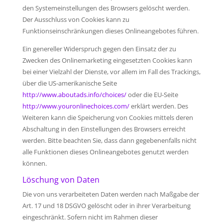
den Systemeinstellungen des Browsers gelöscht werden.
Der Ausschluss von Cookies kann zu
Funktionseinschränkungen dieses Onlineangebotes führen.
Ein genereller Widerspruch gegen den Einsatz der zu
Zwecken des Onlinemarketing eingesetzten Cookies kann
bei einer Vielzahl der Dienste, vor allem im Fall des Trackings,
über die US-amerikanische Seite
http://www.aboutads.info/choices/
oder die EU-Seite
http://www.youronlinechoices.com/
erklärt werden. Des
Weiteren kann die Speicherung von Cookies mittels deren
Abschaltung in den Einstellungen des Browsers erreicht
werden. Bitte beachten Sie, dass dann gegebenenfalls nicht
alle Funktionen dieses Onlineangebotes genutzt werden
können.
Löschung von Daten
Die von uns verarbeiteten Daten werden nach Maßgabe der
Art. 17 und 18 DSGVO gelöscht oder in ihrer Verarbeitung
eingeschränkt. Sofern nicht im Rahmen dieser