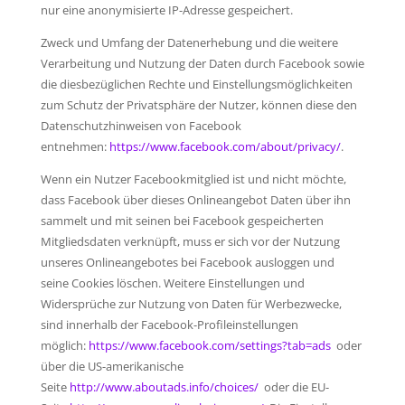
nur eine anonymisierte IP-Adresse gespeichert.
Zweck und Umfang der Datenerhebung und die weitere
Verarbeitung und Nutzung der Daten durch Facebook sowie
die diesbezüglichen Rechte und Einstellungsmöglichkeiten
zum Schutz der Privatsphäre der Nutzer, können diese den
Datenschutzhinweisen von Facebook
entnehmen:
https://www.facebook.com/about/privacy/
.
Wenn ein Nutzer Facebookmitglied ist und nicht möchte,
dass Facebook über dieses Onlineangebot Daten über ihn
sammelt und mit seinen bei Facebook gespeicherten
Mitgliedsdaten verknüpft, muss er sich vor der Nutzung
unseres Onlineangebotes bei Facebook ausloggen und
seine Cookies löschen. Weitere Einstellungen und
Widersprüche zur Nutzung von Daten für Werbezwecke,
sind innerhalb der Facebook-Profileinstellungen
möglich:
https://www.facebook.com/settings?tab=ads
oder
über die US-amerikanische
Seite
http://www.aboutads.info/choices/
oder die EU-