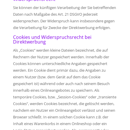
Sie können der künftigen Verarbeitung der Sie betreffenden
Daten nach Maßgabe des Art. 21 DSGVO jederzeit
widersprechen. Der Widerspruch kann insbesondere gegen
die Verarbeitung für Zwecke der Direktwerbung erfolgen.
Cookies und Widerspruchsrecht bei
Direktwerbung
Als „Cookies“ werden kleine Dateien bezeichnet, die auf
Rechnern der Nutzer gespeichert werden. Innerhalb der
Cookies können unterschiedliche Angaben gespeichert
werden. Ein Cookie dient primär dazu, die Angaben zu
einem Nutzer (bzw. dem Gerät auf dem das Cookie
gespeichert ist) während oder auch nach seinem Besuch
innerhalb eines Onlineangebotes zu speichern. Als
temporäre Cookies, bzw. „Session-Cookies“ oder „transiente
Cookies“, werden Cookies bezeichnet, die gelöscht werden,
nachdem ein Nutzer ein Onlineangebot verlässt und seinen
Browser schließt. In einem solchen Cookie kann z.B. der
Inhalt eines Warenkorbs in einem Onlineshop oder ein