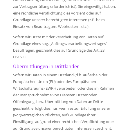
zur Vertragserfüllung erforderlich ist), Sie eingewilligt haben,
eine rechtliche Verpflichtung dies vorsieht oder auf
Grundlage unserer berechtigten Interessen (z.B. beim
Einsatz von Beauftragten, Webhostern, etc.).
Sofern wir Dritte mit der Verarbeitung von Daten auf
Grundlage eines sog. „Auftragsverarbeitungsvertrages“
beauftragen, geschieht dies auf Grundlage des Art. 28
DSGVO.
Übermittlungen in Drittländer
Sofern wir Daten in einem Drittland (d.h. außerhalb der
Europäischen Union (EU) oder des Europäischen
Wirtschaftsraums (EWR)) verarbeiten oder dies im Rahmen
der Inanspruchnahme von Diensten Dritter oder
Offenlegung, bzw. Übermittlung von Daten an Dritte
geschieht, erfolgt dies nur, wenn es zur Erfüllung unserer
(vor)vertraglichen Pflichten, auf Grundlage Ihrer
Einwilligung, aufgrund einer rechtlichen Verpflichtung oder
auf Grundlage unserer berechtigten Interessen geschieht.