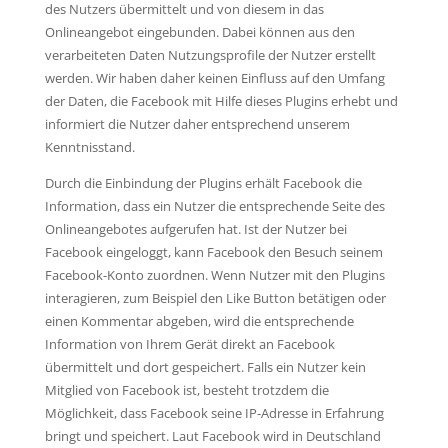
des Nutzers übermittelt und von diesem in das
Onlineangebot eingebunden. Dabei können aus den
verarbeiteten Daten Nutzungsprofile der Nutzer erstellt
werden. Wir haben daher keinen Einfluss auf den Umfang
der Daten, die Facebook mit Hilfe dieses Plugins erhebt und
informiert die Nutzer daher entsprechend unserem
Kenntnisstand.
Durch die Einbindung der Plugins erhält Facebook die
Information, dass ein Nutzer die entsprechende Seite des
Onlineangebotes aufgerufen hat. Ist der Nutzer bei
Facebook eingeloggt, kann Facebook den Besuch seinem
Facebook-Konto zuordnen. Wenn Nutzer mit den Plugins
interagieren, zum Beispiel den Like Button betätigen oder
einen Kommentar abgeben, wird die entsprechende
Information von Ihrem Gerät direkt an Facebook
übermittelt und dort gespeichert. Falls ein Nutzer kein
Mitglied von Facebook ist, besteht trotzdem die
Möglichkeit, dass Facebook seine IP-Adresse in Erfahrung
bringt und speichert. Laut Facebook wird in Deutschland