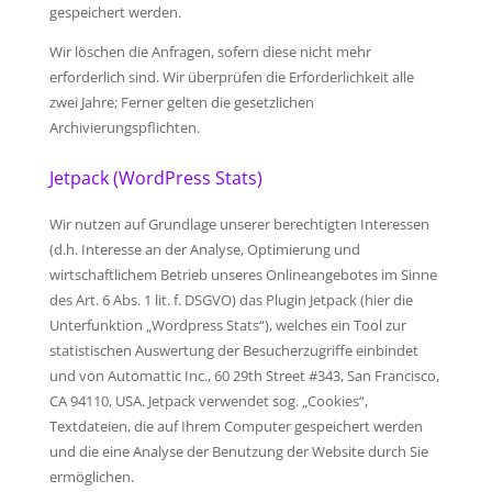
gespeichert werden.
Wir löschen die Anfragen, sofern diese nicht mehr
erforderlich sind. Wir überprüfen die Erforderlichkeit alle
zwei Jahre; Ferner gelten die gesetzlichen
Archivierungspflichten.
Jetpack (WordPress Stats)
Wir nutzen auf Grundlage unserer berechtigten Interessen
(d.h. Interesse an der Analyse, Optimierung und
wirtschaftlichem Betrieb unseres Onlineangebotes im Sinne
des Art. 6 Abs. 1 lit. f. DSGVO) das Plugin Jetpack (hier die
Unterfunktion „Wordpress Stats“), welches ein Tool zur
statistischen Auswertung der Besucherzugriffe einbindet
und von Automattic Inc., 60 29th Street #343, San Francisco,
CA 94110, USA. Jetpack verwendet sog. „Cookies“,
Textdateien, die auf Ihrem Computer gespeichert werden
und die eine Analyse der Benutzung der Website durch Sie
ermöglichen.