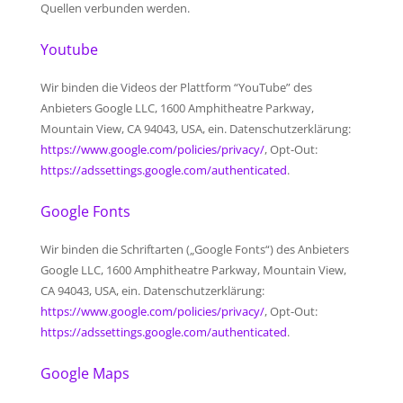
Quellen verbunden werden.
Youtube
Wir binden die Videos der Plattform “YouTube” des
Anbieters Google LLC, 1600 Amphitheatre Parkway,
Mountain View, CA 94043, USA, ein. Datenschutzerklärung:
https://www.google.com/policies/privacy/
, Opt-Out:
https://adssettings.google.com/authenticated
.
Google Fonts
Wir binden die Schriftarten („Google Fonts“) des Anbieters
Google LLC, 1600 Amphitheatre Parkway, Mountain View,
CA 94043, USA, ein. Datenschutzerklärung:
https://www.google.com/policies/privacy/
, Opt-Out:
https://adssettings.google.com/authenticated
.
Google Maps