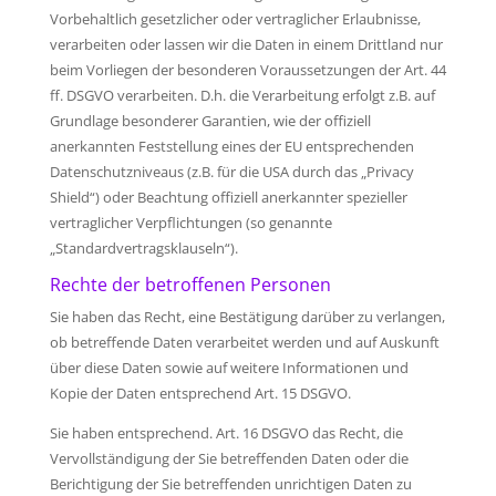
Vorbehaltlich gesetzlicher oder vertraglicher Erlaubnisse,
verarbeiten oder lassen wir die Daten in einem Drittland nur
beim Vorliegen der besonderen Voraussetzungen der Art. 44
ff. DSGVO verarbeiten. D.h. die Verarbeitung erfolgt z.B. auf
Grundlage besonderer Garantien, wie der offiziell
anerkannten Feststellung eines der EU entsprechenden
Datenschutzniveaus (z.B. für die USA durch das „Privacy
Shield“) oder Beachtung offiziell anerkannter spezieller
vertraglicher Verpflichtungen (so genannte
„Standardvertragsklauseln“).
Rechte der betroffenen Personen
Sie haben das Recht, eine Bestätigung darüber zu verlangen,
ob betreffende Daten verarbeitet werden und auf Auskunft
über diese Daten sowie auf weitere Informationen und
Kopie der Daten entsprechend Art. 15 DSGVO.
Sie haben entsprechend. Art. 16 DSGVO das Recht, die
Vervollständigung der Sie betreffenden Daten oder die
Berichtigung der Sie betreffenden unrichtigen Daten zu