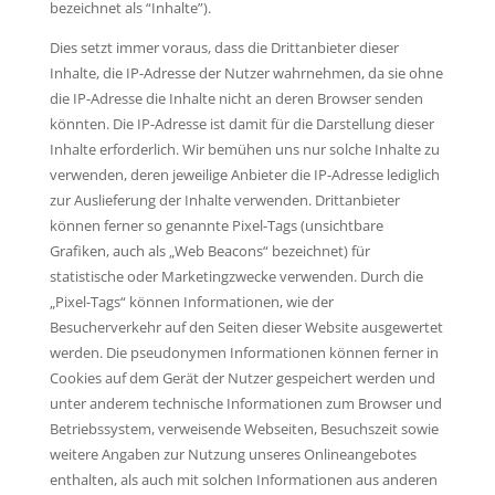
bezeichnet als “Inhalte”).
Dies setzt immer voraus, dass die Drittanbieter dieser
Inhalte, die IP-Adresse der Nutzer wahrnehmen, da sie ohne
die IP-Adresse die Inhalte nicht an deren Browser senden
könnten. Die IP-Adresse ist damit für die Darstellung dieser
Inhalte erforderlich. Wir bemühen uns nur solche Inhalte zu
verwenden, deren jeweilige Anbieter die IP-Adresse lediglich
zur Auslieferung der Inhalte verwenden. Drittanbieter
können ferner so genannte Pixel-Tags (unsichtbare
Grafiken, auch als „Web Beacons“ bezeichnet) für
statistische oder Marketingzwecke verwenden. Durch die
„Pixel-Tags“ können Informationen, wie der
Besucherverkehr auf den Seiten dieser Website ausgewertet
werden. Die pseudonymen Informationen können ferner in
Cookies auf dem Gerät der Nutzer gespeichert werden und
unter anderem technische Informationen zum Browser und
Betriebssystem, verweisende Webseiten, Besuchszeit sowie
weitere Angaben zur Nutzung unseres Onlineangebotes
enthalten, als auch mit solchen Informationen aus anderen