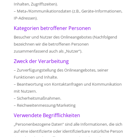
Inhalten, Zugriffszeiten).
– Meta-/Kommunikationsdaten (z.B., Geräte-Informationen,
IP-Adressen).
Kategorien betroffener Personen
Besucher und Nutzer des Onlineangebotes (Nachfolgend
bezeichnen wir die betroffenen Personen
zusammenfassend auch als „Nutzer“).
Zweck der Verarbeitung
– Zurverfügungstellung des Onlineangebotes, seiner
Funktionen und Inhalte.
– Beantwortung von Kontaktanfragen und Kommunikation
mit Nutzern.
– Sicherheitsmaßnahmen.
– Reichweitenmessung/Marketing
Verwendete Begrifflichkeiten
„Personenbezogene Daten“ sind alle Informationen, die sich
auf eine identifizierte oder identifizierbare natürliche Person