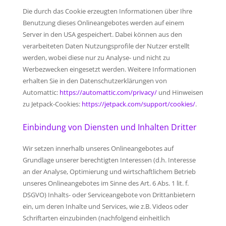
Die durch das Cookie erzeugten Informationen über Ihre
Benutzung dieses Onlineangebotes werden auf einem
Server in den USA gespeichert. Dabei können aus den
verarbeiteten Daten Nutzungsprofile der Nutzer erstellt
werden, wobei diese nur zu Analyse- und nicht zu
Werbezwecken eingesetzt werden. Weitere Informationen
erhalten Sie in den Datenschutzerklärungen von
Automattic:
https://automattic.com/privacy/
und Hinweisen
zu Jetpack-Cookies:
https://jetpack.com/support/cookies/
.
Einbindung von Diensten und Inhalten Dritter
Wir setzen innerhalb unseres Onlineangebotes auf
Grundlage unserer berechtigten Interessen (d.h. Interesse
an der Analyse, Optimierung und wirtschaftlichem Betrieb
unseres Onlineangebotes im Sinne des Art. 6 Abs. 1 lit. f.
DSGVO) Inhalts- oder Serviceangebote von Drittanbietern
ein, um deren Inhalte und Services, wie z.B. Videos oder
Schriftarten einzubinden (nachfolgend einheitlich