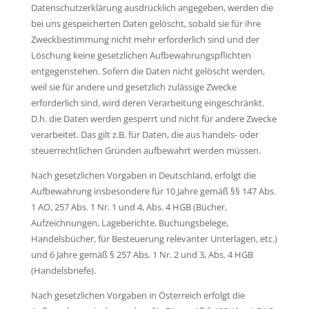
Datenschutzerklärung ausdrücklich angegeben, werden die
bei uns gespeicherten Daten gelöscht, sobald sie für ihre
Zweckbestimmung nicht mehr erforderlich sind und der
Löschung keine gesetzlichen Aufbewahrungspflichten
entgegenstehen. Sofern die Daten nicht gelöscht werden,
weil sie für andere und gesetzlich zulässige Zwecke
erforderlich sind, wird deren Verarbeitung eingeschränkt.
D.h. die Daten werden gesperrt und nicht für andere Zwecke
verarbeitet. Das gilt z.B. für Daten, die aus handels- oder
steuerrechtlichen Gründen aufbewahrt werden müssen.
Nach gesetzlichen Vorgaben in Deutschland, erfolgt die
Aufbewahrung insbesondere für 10 Jahre gemäß §§ 147 Abs.
1 AO, 257 Abs. 1 Nr. 1 und 4, Abs. 4 HGB (Bücher,
Aufzeichnungen, Lageberichte, Buchungsbelege,
Handelsbücher, für Besteuerung relevanter Unterlagen, etc.)
und 6 Jahre gemäß § 257 Abs. 1 Nr. 2 und 3, Abs. 4 HGB
(Handelsbriefe).
Nach gesetzlichen Vorgaben in Österreich erfolgt die