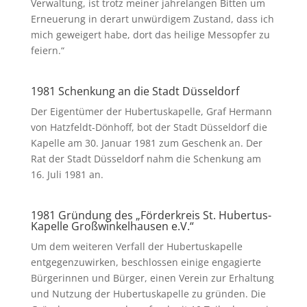
Verwaltung, ist trotz meiner jahrelangen Bitten um
Erneuerung in derart unwürdigem Zustand, dass ich
mich geweigert habe, dort das heilige Messopfer zu
feiern.“
1981 Schenkung an die Stadt Düsseldorf
Der Eigentümer der Hubertuskapelle, Graf Hermann
von Hatzfeldt-Dönhoff, bot der Stadt Düsseldorf die
Kapelle am 30. Januar 1981 zum Geschenk an. Der
Rat der Stadt Düsseldorf nahm die Schenkung am
16. Juli 1981 an.
1981 Gründung des „Förderkreis St. Hubertus-
Kapelle Großwinkelhausen e.V.“
Um dem weiteren Verfall der Hubertuskapelle
entgegenzuwirken, beschlossen einige engagierte
Bürgerinnen und Bürger, einen Verein zur Erhaltung
und Nutzung der Hubertuskapelle zu gründen. Die