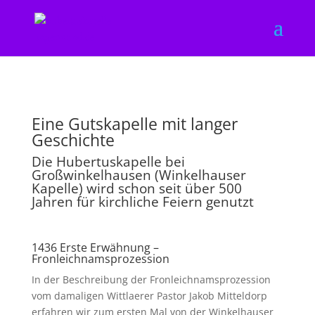
Eine Gutskapelle mit langer
Geschichte
Die Hubertuskapelle bei
Großwinkelhausen (Winkelhauser
Kapelle) wird schon seit über 500
Jahren für kirchliche Feiern genutzt
1436 Erste Erwähnung –
Fronleichnamsprozession
In der Beschreibung der Fronleichnamsprozession
vom damaligen Wittlaerer Pastor Jakob Mitteldorp
erfahren wir zum ersten Mal von der Winkelhauser