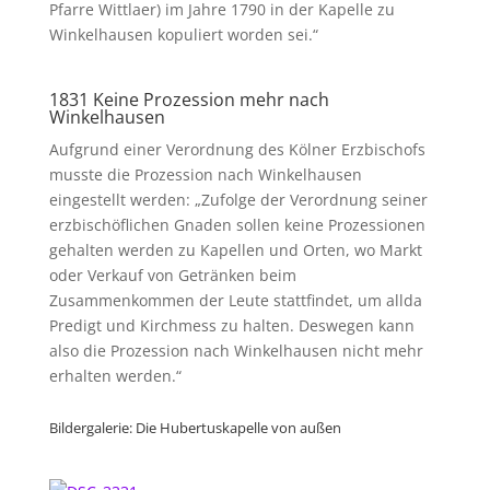
Pfarre Wittlaer) im Jahre 1790 in der Kapelle zu
Winkelhausen kopuliert worden sei.“
1831 Keine Prozession mehr nach
Winkelhausen
Aufgrund einer Verordnung des Kölner Erzbischofs
musste die Prozession nach Winkelhausen
eingestellt werden: „Zufolge der Verordnung seiner
erzbischöflichen Gnaden sollen keine Prozessionen
gehalten werden zu Kapellen und Orten, wo Markt
oder Verkauf von Getränken beim
Zusammenkommen der Leute stattfindet, um allda
Predigt und Kirchmess zu halten. Deswegen kann
also die Prozession nach Winkelhausen nicht mehr
erhalten werden.“
Bildergalerie: Die Hubertuskapelle von außen