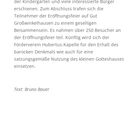
der Kindergärten und viele interessierte Bürger
erschienen. Zum Abschluss trafen sich die
Teilnehmer der Eröffnungsfeier auf Gut
Großwinkelhausen zu einem geselligen
Beisammensein. Es nahmen über 250 Besucher an
der Eröffnungsfeier teil. Künftig wird sich der
Förderverein Hubertus-Kapelle für den Erhalt des
barocken Denkmals wie auch für eine
satzungsgemäße Nutzung des kleinen Gotteshauses
einsetzen.
Text: Bruno Bauer