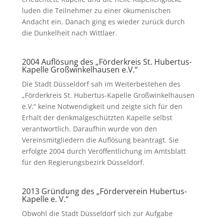
luden die Teilnehmer zu einer ökumenischen
Andacht ein. Danach ging es wieder zurück durch
die Dunkelheit nach Wittlaer.
2004 Auflösung des „Förderkreis St. Hubertus-
Kapelle Großwinkelhausen e.V.“
Die Stadt Düsseldorf sah im Weiterbestehen des
„Förderkreis St. Hubertus-Kapelle Großwinkelhausen
e.V.“ keine Notwendigkeit und zeigte sich für den
Erhalt der denkmalgeschützten Kapelle selbst
verantwortlich. Daraufhin wurde von den
Vereinsmitgliedern die Auflösung beantragt. Sie
erfolgte 2004 durch Veröffentlichung im Amtsblatt
für den Regierungsbezirk Düsseldorf.
2013 Gründung des „Förderverein Hubertus-
Kapelle e. V.“
Obwohl die Stadt Düsseldorf sich zur Aufgabe