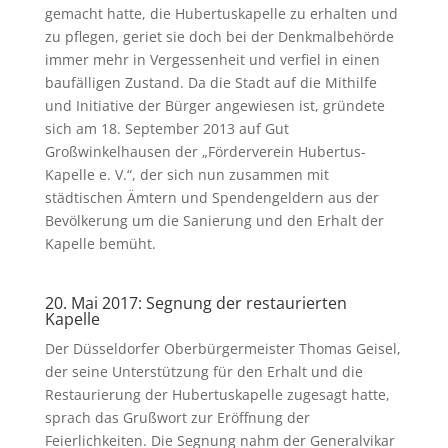
gemacht hatte, die Hubertuskapelle zu erhalten und
zu pflegen, geriet sie doch bei der Denkmalbehörde
immer mehr in Vergessenheit und verfiel in einen
baufälligen Zustand. Da die Stadt auf die Mithilfe
und Initiative der Bürger angewiesen ist, gründete
sich am 18. September 2013 auf Gut
Großwinkelhausen der „Förderverein Hubertus-
Kapelle e. V.“, der sich nun zusammen mit
städtischen Ämtern und Spendengeldern aus der
Bevölkerung um die Sanierung und den Erhalt der
Kapelle bemüht.
20. Mai 2017: Segnung der restaurierten
Kapelle
Der Düsseldorfer Oberbürgermeister Thomas Geisel,
der seine Unterstützung für den Erhalt und die
Restaurierung der Hubertuskapelle zugesagt hatte,
sprach das Grußwort zur Eröffnung der
Feierlichkeiten. Die Segnung nahm der Generalvikar