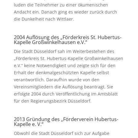
luden die Teilnehmer zu einer ökumenischen
Andacht ein. Danach ging es wieder zurück durch
die Dunkelheit nach Wittlaer.
2004 Auflösung des „Förderkreis St. Hubertus-
Kapelle Großwinkelhausen e.V.“
Die Stadt Düsseldorf sah im Weiterbestehen des
„Förderkreis St. Hubertus-Kapelle Großwinkelhausen
e.V.“ keine Notwendigkeit und zeigte sich für den
Erhalt der denkmalgeschützten Kapelle selbst
verantwortlich. Daraufhin wurde von den
Vereinsmitgliedern die Auflösung beantragt. Sie
erfolgte 2004 durch Veröffentlichung im Amtsblatt
für den Regierungsbezirk Düsseldorf.
2013 Gründung des „Förderverein Hubertus-
Kapelle e. V.“
Obwohl die Stadt Düsseldorf sich zur Aufgabe