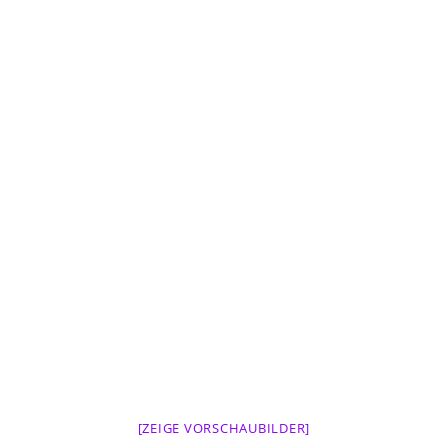
[ZEIGE VORSCHAUBILDER]