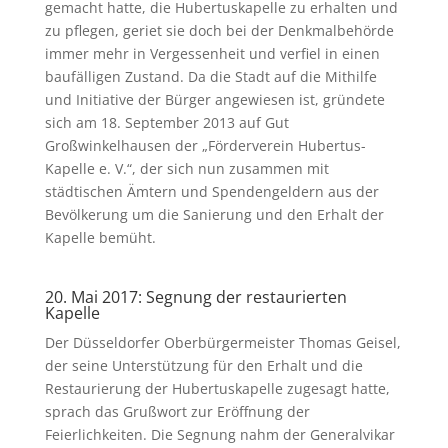
gemacht hatte, die Hubertuskapelle zu erhalten und
zu pflegen, geriet sie doch bei der Denkmalbehörde
immer mehr in Vergessenheit und verfiel in einen
baufälligen Zustand. Da die Stadt auf die Mithilfe
und Initiative der Bürger angewiesen ist, gründete
sich am 18. September 2013 auf Gut
Großwinkelhausen der „Förderverein Hubertus-
Kapelle e. V.“, der sich nun zusammen mit
städtischen Ämtern und Spendengeldern aus der
Bevölkerung um die Sanierung und den Erhalt der
Kapelle bemüht.
20. Mai 2017: Segnung der restaurierten
Kapelle
Der Düsseldorfer Oberbürgermeister Thomas Geisel,
der seine Unterstützung für den Erhalt und die
Restaurierung der Hubertuskapelle zugesagt hatte,
sprach das Grußwort zur Eröffnung der
Feierlichkeiten. Die Segnung nahm der Generalvikar