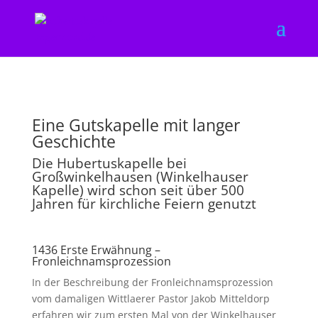
Eine Gutskapelle mit langer
Geschichte
Die Hubertuskapelle bei
Großwinkelhausen (Winkelhauser
Kapelle) wird schon seit über 500
Jahren für kirchliche Feiern genutzt
1436 Erste Erwähnung –
Fronleichnamsprozession
In der Beschreibung der Fronleichnamsprozession
vom damaligen Wittlaerer Pastor Jakob Mitteldorp
erfahren wir zum ersten Mal von der Winkelhauser