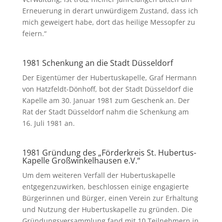
Erneuerung in derart unwürdigem Zustand, dass ich
mich geweigert habe, dort das heilige Messopfer zu
feiern.“
1981 Schenkung an die Stadt Düsseldorf
Der Eigentümer der Hubertuskapelle, Graf Hermann
von Hatzfeldt-Dönhoff, bot der Stadt Düsseldorf die
Kapelle am 30. Januar 1981 zum Geschenk an. Der
Rat der Stadt Düsseldorf nahm die Schenkung am
16. Juli 1981 an.
1981 Gründung des „Förderkreis St. Hubertus-
Kapelle Großwinkelhausen e.V.“
Um dem weiteren Verfall der Hubertuskapelle
entgegenzuwirken, beschlossen einige engagierte
Bürgerinnen und Bürger, einen Verein zur Erhaltung
und Nutzung der Hubertuskapelle zu gründen. Die
Gründungsversammlung fand mit 10 Teilnehmern in