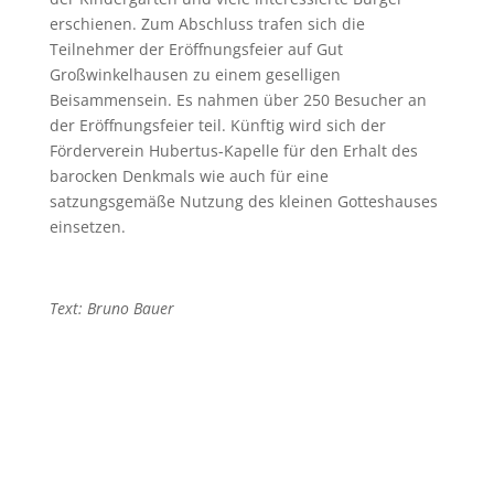
erschienen. Zum Abschluss trafen sich die
Teilnehmer der Eröffnungsfeier auf Gut
Großwinkelhausen zu einem geselligen
Beisammensein. Es nahmen über 250 Besucher an
der Eröffnungsfeier teil. Künftig wird sich der
Förderverein Hubertus-Kapelle für den Erhalt des
barocken Denkmals wie auch für eine
satzungsgemäße Nutzung des kleinen Gotteshauses
einsetzen.
Text: Bruno Bauer