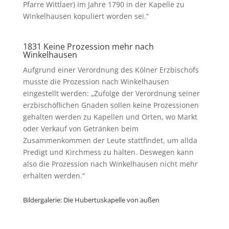
Pfarre Wittlaer) im Jahre 1790 in der Kapelle zu
Winkelhausen kopuliert worden sei.“
1831 Keine Prozession mehr nach
Winkelhausen
Aufgrund einer Verordnung des Kölner Erzbischofs
musste die Prozession nach Winkelhausen
eingestellt werden: „Zufolge der Verordnung seiner
erzbischöflichen Gnaden sollen keine Prozessionen
gehalten werden zu Kapellen und Orten, wo Markt
oder Verkauf von Getränken beim
Zusammenkommen der Leute stattfindet, um allda
Predigt und Kirchmess zu halten. Deswegen kann
also die Prozession nach Winkelhausen nicht mehr
erhalten werden.“
Bildergalerie: Die Hubertuskapelle von außen