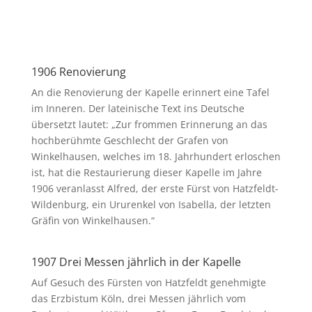
1906 Renovierung
An die Renovierung der Kapelle erinnert eine Tafel
im Inneren. Der lateinische Text ins Deutsche
übersetzt lautet: „Zur frommen Erinnerung an das
hochberühmte Geschlecht der Grafen von
Winkelhausen, welches im 18. Jahrhundert erloschen
ist, hat die Restaurierung dieser Kapelle im Jahre
1906 veranlasst Alfred, der erste Fürst von Hatzfeldt-
Wildenburg, ein Ururenkel von Isabella, der letzten
Gräfin von Winkelhausen.“
1907 Drei Messen jährlich in der Kapelle
Auf Gesuch des Fürsten von Hatzfeldt genehmigte
das Erzbistum Köln, drei Messen jährlich vom