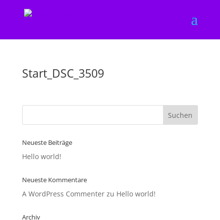
Start_DSC_3509
Neueste Beiträge
Hello world!
Neueste Kommentare
A WordPress Commenter
zu
Hello world!
Archiv